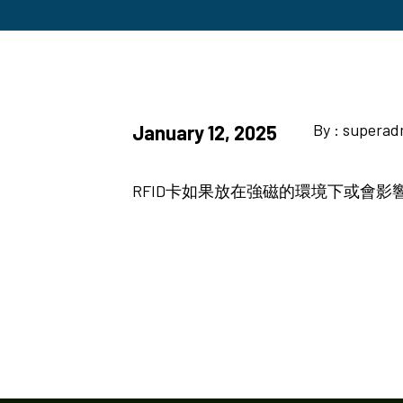
By : supera
January 12, 2025
RFID卡如果放在強磁的環境下或會