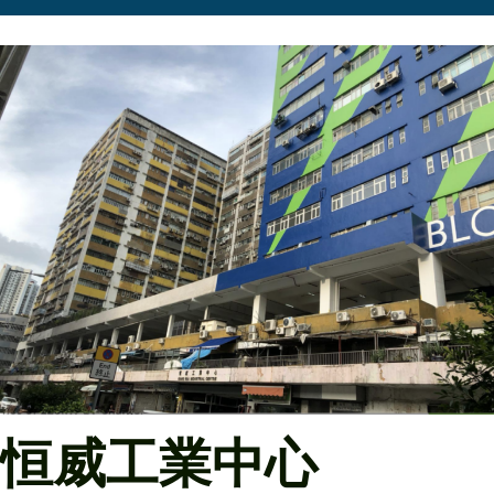
恒威工業中心