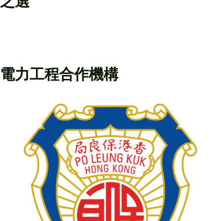
之選
電力工程合作機構