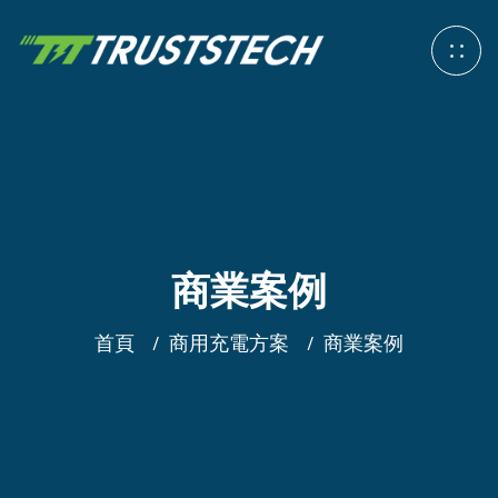
商業案例
首頁
商用充電方案
商業案例