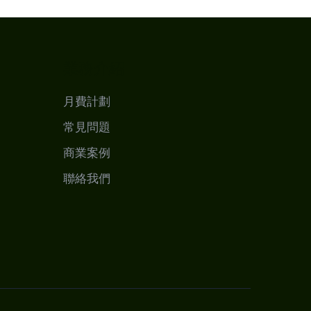
業務介紹
月費計劃
常見問題
商業案例
聯絡我們