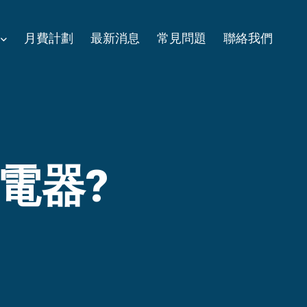
月費計劃
最新消息
常見問題
聯絡我們
電器?