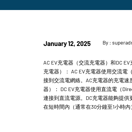
By : supera
January 12, 2025
AC EV充電器（交流充電器）和DC
充電器）： AC EV充電器使用交流電（
接到交流電網絡。AC充電器的充電速
器）： DC EV充電器使用直流電（D
連接到直流電源。DC充電器能夠提供更
在短時間內（通常在30分鐘至1小時