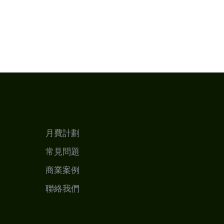
業務介紹
月費計劃
常見問題
商業案例
聯絡我們