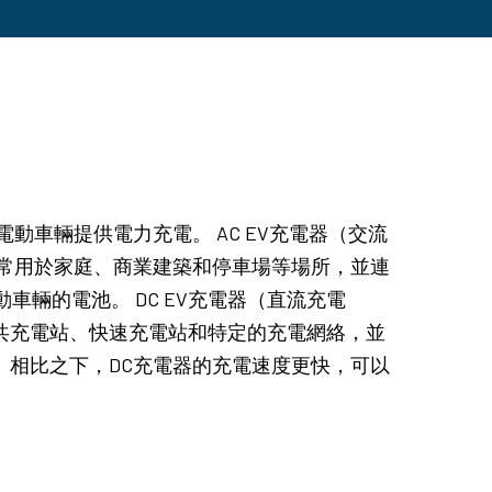
電動車輛提供電力充電。 AC EV充電器（交流
種充電器通常用於家庭、商業建築和停車場等場所，並連
輛的電池。 DC EV充電器（直流充電
用於公共充電站、快速充電站和特定的充電網絡，並
高。相比之下，DC充電器的充電速度更快，可以