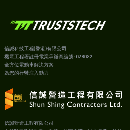
信誠科技工程(香港)有限公司
機電工程署註冊電業承辦商編號: 038082
全方位電動車解決方案
為您的行駛注入動力
信誠營造工程有限公司