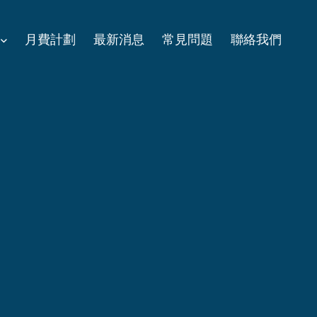
月費計劃
最新消息
常見問題
聯絡我們