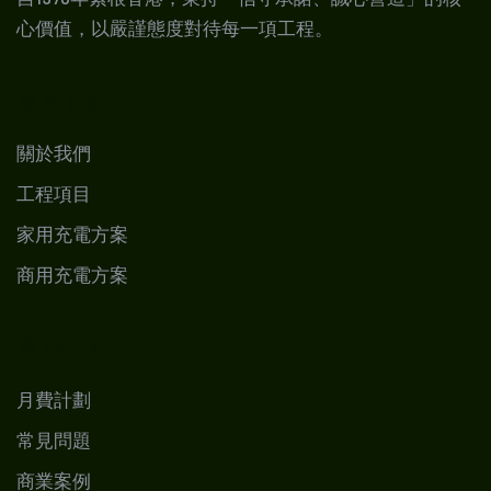
心價值，以嚴謹態度對待每一項工程。
業務介紹
關於我們
工程項目
家用充電方案
商用充電方案
業務介紹
月費計劃
常見問題
商業案例