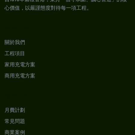
心價值，以嚴謹態度對待每一項工程。
業務介紹
關於我們
工程項目
家用充電方案
商用充電方案
業務介紹
月費計劃
常見問題
商業案例