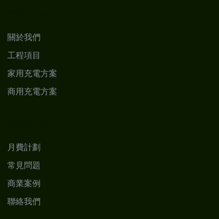
業務介紹
關於我們
工程項目
家用充電方案
商用充電方案
業務介紹
月費計劃
常見問題
商業案例
聯絡我們