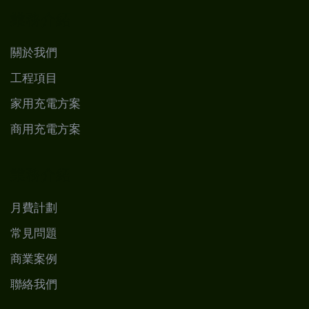
業務介紹
關於我們
工程項目
家用充電方案
商用充電方案
業務介紹
月費計劃
常見問題
商業案例
聯絡我們