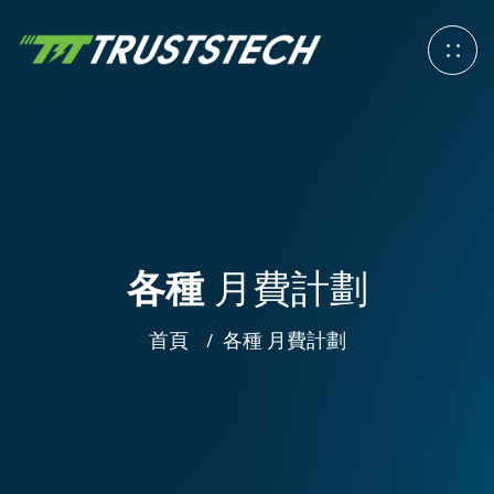
各種
月費計劃
首頁
各種
月費計劃