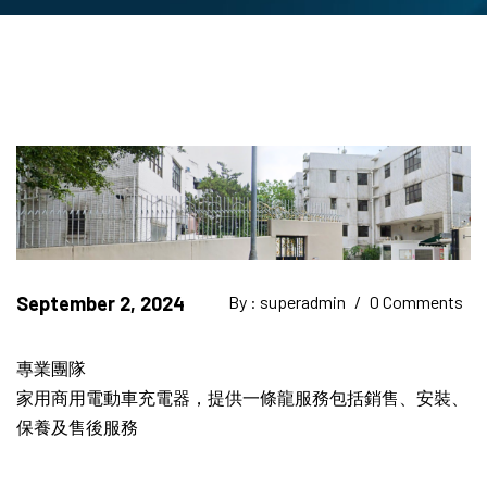
September 2, 2024
By : superadmin
/
0 Comments
專業團隊
家用商用電動車充電器，提供一條龍服務包括銷售、安裝、
保養及售後服務