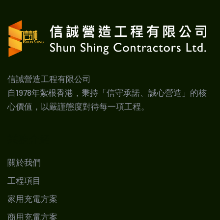
信誠營造工程有限公司
自1978年紮根香港，秉持「信守承諾、誠心營造」的核
心價值，以嚴謹態度對待每一項工程。
業務介紹
關於我們
工程項目
家用充電方案
商用充電方案